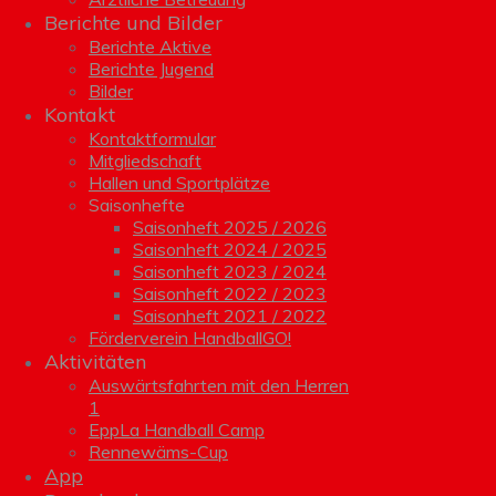
Berichte und Bilder
Berichte Aktive
Berichte Jugend
Bilder
Kontakt
Kontaktformular
Mitgliedschaft
Hallen und Sportplätze
Saisonhefte
Saisonheft 2025 / 2026
Saisonheft 2024 / 2025
Saisonheft 2023 / 2024
Saisonheft 2022 / 2023
Saisonheft 2021 / 2022
Förderverein HandballGO!
Aktivitäten
Auswärtsfahrten mit den Herren
1
EppLa Handball Camp
Rennewäms-Cup
App