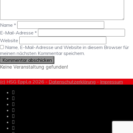
Name
*
E-Mail-Adresse
*
Website
Name, E-Mail-Adresse und Website in diesem Browser für
meinen nächsten Kommentar speichern.
Keine Veranstaltung gefunden!
(c) HSG EppLa 2026 -
Datenschutzerklärung
-
Impressum