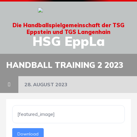
Die Handballspielgemeinschaft der TSG
Eppstein und TGS Langenhain
HSG EppLa
HANDBALL TRAINING 2 2023
28. AUGUST 2023
[featured_image]
Download