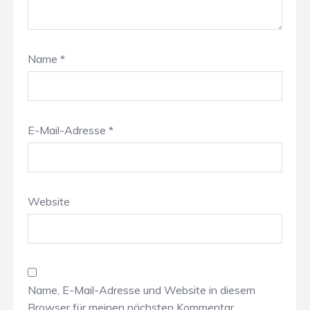
Name
*
E-Mail-Adresse
*
Website
Name, E-Mail-Adresse und Website in diesem
Browser für meinen nächsten Kommentar