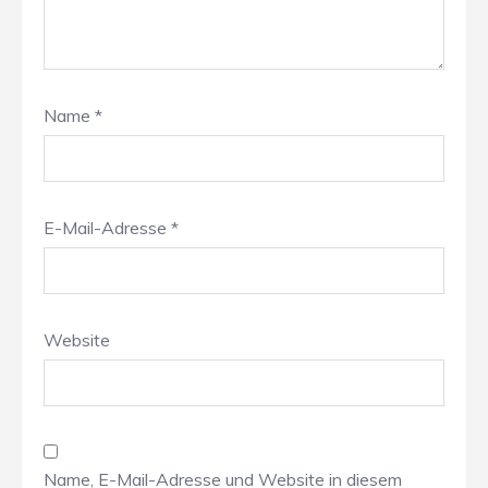
Name
*
E-Mail-Adresse
*
Website
Name, E-Mail-Adresse und Website in diesem