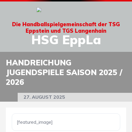
Die Handballspielgemeinschaft der TSG
Eppstein und TGS Langenhain
HSG EppLa
HANDREICHUNG
JUGENDSPIELE SAISON 2025 /
2026
27. AUGUST 2025
[featured_image]