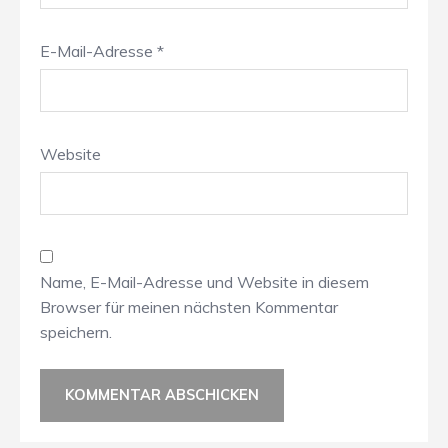
E-Mail-Adresse
*
Website
Name, E-Mail-Adresse und Website in diesem
Browser für meinen nächsten Kommentar
speichern.