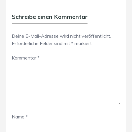
Schreibe einen Kommentar
Deine E-Mail-Adresse wird nicht veröffentlicht.
Erforderliche Felder sind mit
*
markiert
Kommentar
*
Name
*