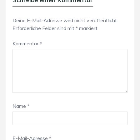
Deine E-Mail-Adresse wird nicht veröffentlicht.
Erforderliche Felder sind mit
*
markiert
Kommentar
*
Name
*
E-Mail-Adresse
*