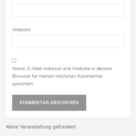
Website
Name, E-Mail-Adresse und Website in diesem
Browser für meinen nächsten Kommentar
speichern.
Keine Veranstaltung gefunden!