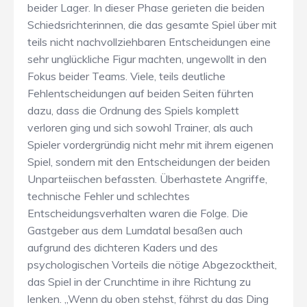
beider Lager. In dieser Phase gerieten die beiden
Schiedsrichterinnen, die das gesamte Spiel über mit
teils nicht nachvollziehbaren Entscheidungen eine
sehr unglückliche Figur machten, ungewollt in den
Fokus beider Teams. Viele, teils deutliche
Fehlentscheidungen auf beiden Seiten führten
dazu, dass die Ordnung des Spiels komplett
verloren ging und sich sowohl Trainer, als auch
Spieler vordergründig nicht mehr mit ihrem eigenen
Spiel, sondern mit den Entscheidungen der beiden
Unparteiischen befassten. Überhastete Angriffe,
technische Fehler und schlechtes
Entscheidungsverhalten waren die Folge. Die
Gastgeber aus dem Lumdatal besaßen auch
aufgrund des dichteren Kaders und des
psychologischen Vorteils die nötige Abgezocktheit,
das Spiel in der Crunchtime in ihre Richtung zu
lenken. „Wenn du oben stehst, fährst du das Ding