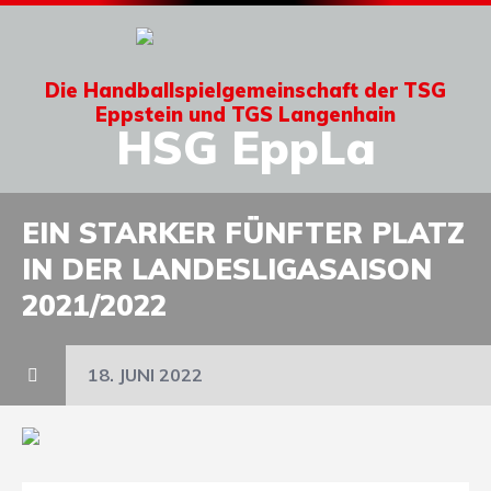
Die Handballspielgemeinschaft der TSG
Eppstein und TGS Langenhain
HSG EppLa
EIN STARKER FÜNFTER PLATZ
IN DER LANDESLIGASAISON
2021/2022
18. JUNI 2022