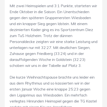
Mit zwei Heimspielen und 3:1 Punkte, starteten wir
Ende Oktober in die Saison. Ein Unentschieden
gegen den späteren Gruppenersten Wiesbaden
und ein knapper Sieg gegen Idstein. Mit einem
dezimierten Kader ging es ins Sportzentrum Diez
zum TuS Holzheim. Trotz der dünnen
Personaldecke zeigten wir eine starke Leistung und
unterlagen nur mit 32:27. Mit deutlichen Siegen,
Zuhause gegen Friedberg (33:24) und in der
darauffolgenden Woche in Goldstein (32:23)
schoben wir uns in der Tabelle auf Platz 3.
Die kurze Weihnachtspause brachte uns leider ein
aus dem Rhythmus und so kassierten wir in der
ersten Januar Woche eine knappe 25:23 gegen
den Ligaprimus aus Wiesbaden. Ein mehrfach
verlegtes Hinrunden Heimspiel gegen die TG Kastel