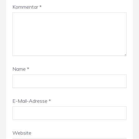
Kommentar
*
Name
*
E-Mail-Adresse
*
Website