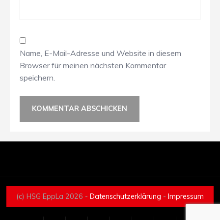
Name, E-Mail-Adresse und Website in diesem
Browser für meinen nächsten Kommentar
speichern.
(c) HSG EppLa 2026 -
Datenschutzerklärung
-
Impressum