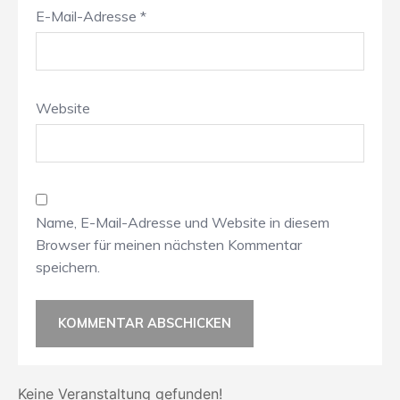
E-Mail-Adresse
*
Website
Name, E-Mail-Adresse und Website in diesem
Browser für meinen nächsten Kommentar
speichern.
Keine Veranstaltung gefunden!