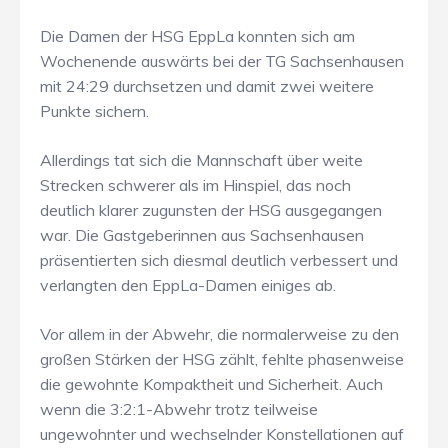
Die Damen der HSG EppLa konnten sich am
Wochenende auswärts bei der TG Sachsenhausen
mit 24:29 durchsetzen und damit zwei weitere
Punkte sichern.
Allerdings tat sich die Mannschaft über weite
Strecken schwerer als im Hinspiel, das noch
deutlich klarer zugunsten der HSG ausgegangen
war. Die Gastgeberinnen aus Sachsenhausen
präsentierten sich diesmal deutlich verbessert und
verlangten den EppLa-Damen einiges ab.
Vor allem in der Abwehr, die normalerweise zu den
großen Stärken der HSG zählt, fehlte phasenweise
die gewohnte Kompaktheit und Sicherheit. Auch
wenn die 3:2:1-Abwehr trotz teilweise
ungewohnter und wechselnder Konstellationen auf