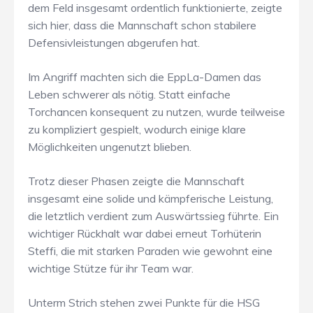
dem Feld insgesamt ordentlich funktionierte, zeigte
sich hier, dass die Mannschaft schon stabilere
Defensivleistungen abgerufen hat.
Im Angriff machten sich die EppLa-Damen das
Leben schwerer als nötig. Statt einfache
Torchancen konsequent zu nutzen, wurde teilweise
zu kompliziert gespielt, wodurch einige klare
Möglichkeiten ungenutzt blieben.
Trotz dieser Phasen zeigte die Mannschaft
insgesamt eine solide und kämpferische Leistung,
die letztlich verdient zum Auswärtssieg führte. Ein
wichtiger Rückhalt war dabei erneut Torhüterin
Steffi, die mit starken Paraden wie gewohnt eine
wichtige Stütze für ihr Team war.
Unterm Strich stehen zwei Punkte für die HSG