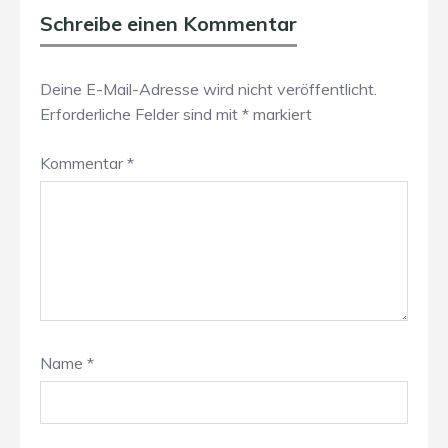
Schreibe einen Kommentar
Deine E-Mail-Adresse wird nicht veröffentlicht.
Erforderliche Felder sind mit
*
markiert
Kommentar
*
Name
*