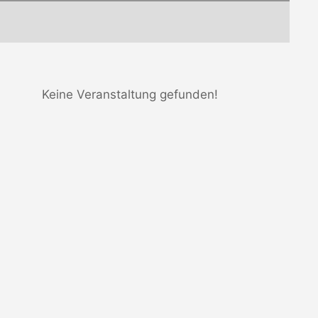
Keine Veranstaltung gefunden!