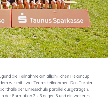
Jugend die Teilnahme am alljährlichen Hexencup
dem wir mit zwei Teams teilnahmen. Das Turnier
orthalle der Limesschule parallel ausgetragen.
in der Formation 2 x 3 gegen 3 und ein weiteres