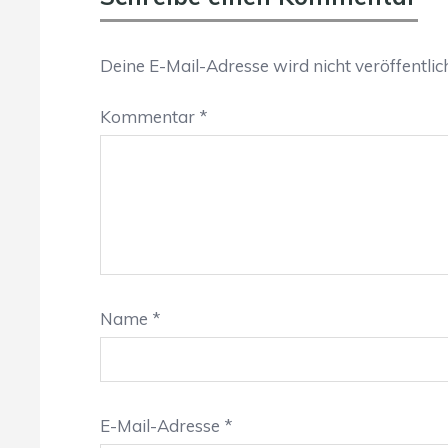
Deine E-Mail-Adresse wird nicht veröffentlich
Kommentar
*
Name
*
E-Mail-Adresse
*