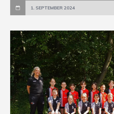
1. SEPTEMBER 2024