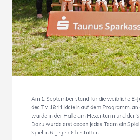
Am 1. September stand für die weibliche E-
des TV 1844 Idstein auf dem Programm, an 
wurde in der Halle am Hexenturm und der Sp
Dazu wurde erst gegen jedes Team ein Spiel 
Spiel in 6 gegen 6 bestritten.