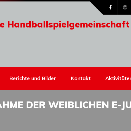
e Handballspielgemeinschaft
Berichte und Bilder
Kontakt
Aktivitäte
AHME DER WEIBLICHEN E-