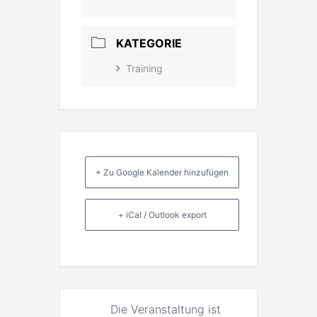
KATEGORIE
Training
+ Zu Google Kalender hinzufügen
+ iCal / Outlook export
Die Veranstaltung ist