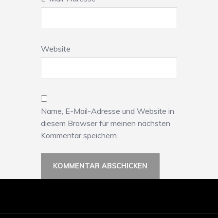
Website
Name, E-Mail-Adresse und Website in
diesem Browser für meinen nächsten
Kommentar speichern.