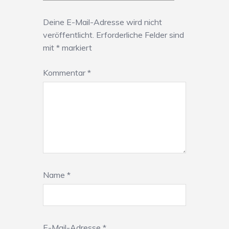
Deine E-Mail-Adresse wird nicht
veröffentlicht.
Erforderliche Felder sind
mit
*
markiert
Kommentar
*
Name
*
E-Mail-Adresse
*