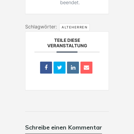
beendet.
Schlagwörter:
ALTEHERREN
TEILE DIESE
VERANSTALTUNG
Schreibe einen Kommentar