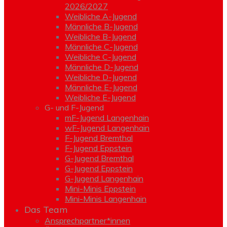
2026/2027
Weibliche A-Jugend
Männliche B-Jugend
Weibliche B-Jugend
Männliche C-Jugend
Weibliche C-Jugend
Männliche D-Jugend
Weibliche D-Jugend
Männliche E-Jugend
Weibliche E-Jugend
G- und F-Jugend
mF-Jugend Langenhain
wF-Jugend Langenhain
F-Jugend Bremthal
F-Jugend Eppstein
G-Jugend Bremthal
G-Jugend Eppstein
G-Jugend Langenhain
Mini-Minis Eppstein
Mini-Minis Langenhain
Das Team
Ansprechpartner*innen