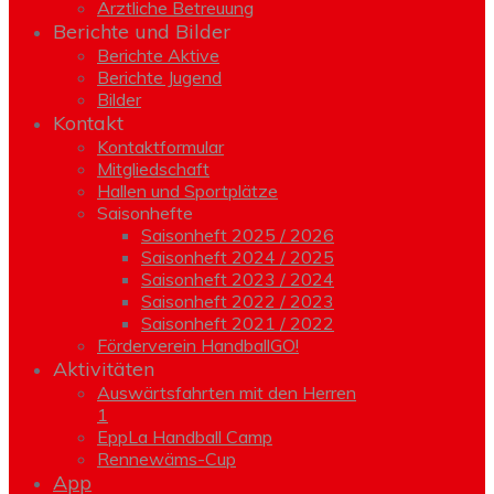
Ärztliche Betreuung
Berichte und Bilder
Berichte Aktive
Berichte Jugend
Bilder
Kontakt
Kontaktformular
Mitgliedschaft
Hallen und Sportplätze
Saisonhefte
Saisonheft 2025 / 2026
Saisonheft 2024 / 2025
Saisonheft 2023 / 2024
Saisonheft 2022 / 2023
Saisonheft 2021 / 2022
Förderverein HandballGO!
Aktivitäten
Auswärtsfahrten mit den Herren
1
EppLa Handball Camp
Rennewäms-Cup
App