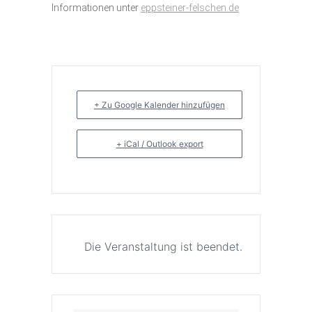
Informationen unter
eppsteiner-felschen.de
+ Zu Google Kalender hinzufügen
+ iCal / Outlook export
Die Veranstaltung ist beendet.