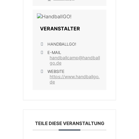
VERANSTALTER
HANDBALLGO!
E-MAIL
handballcamp@handball
go.de
WEBSITE
https://www.handballgo.
de
TEILE DIESE VERANSTALTUNG