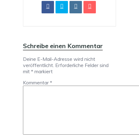
Schreibe einen Kommentar
Deine E-Mail-Adresse wird nicht
veröffentlicht.
Erforderliche Felder sind
mit
*
markiert
Kommentar
*