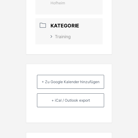
Hofheim
KATEGORIE
Training
+ Zu Google Kalender hinzufügen
+ iCal / Outlook export