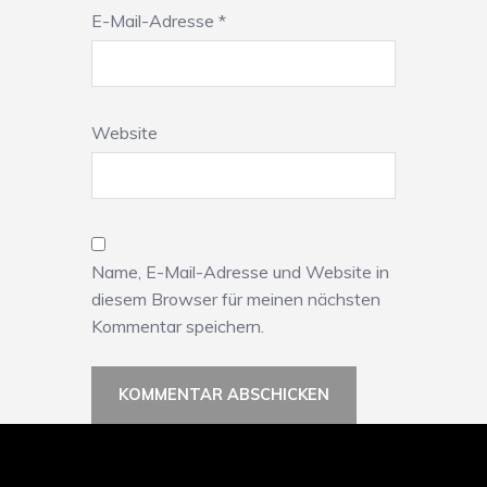
E-Mail-Adresse
*
Website
Name, E-Mail-Adresse und Website in
diesem Browser für meinen nächsten
Kommentar speichern.