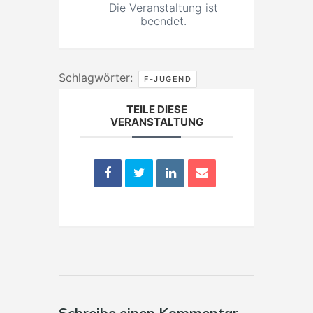
Die Veranstaltung ist
beendet.
Schlagwörter:
F-JUGEND
TEILE DIESE
VERANSTALTUNG
Schreibe einen Kommentar