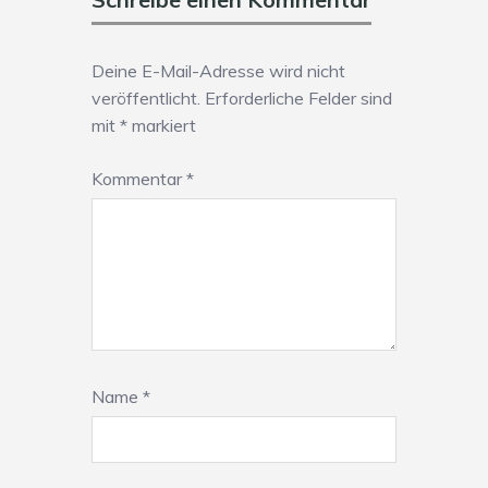
Deine E-Mail-Adresse wird nicht
veröffentlicht.
Erforderliche Felder sind
mit
*
markiert
Kommentar
*
Name
*