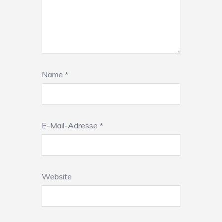
Name
*
E-Mail-Adresse
*
Website