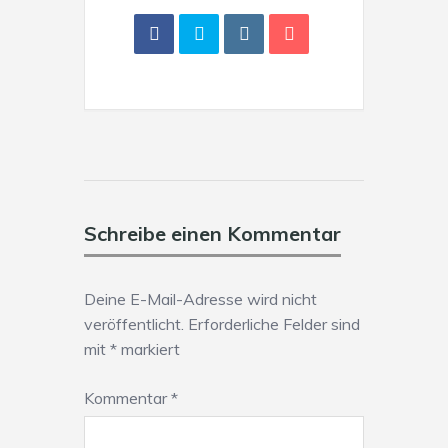
Schreibe einen Kommentar
Deine E-Mail-Adresse wird nicht
veröffentlicht.
Erforderliche Felder sind
mit
*
markiert
Kommentar
*