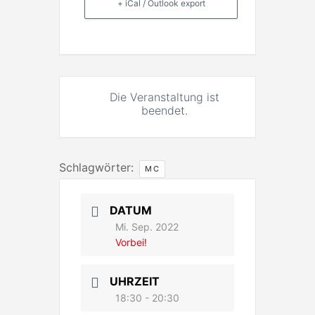
+ iCal / Outlook export
Die Veranstaltung ist
beendet.
Schlagwörter:
MC
DATUM
Mi. Sep. 2022
Vorbei!
UHRZEIT
18:30 - 20:30