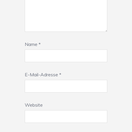
Name
*
E-Mail-Adresse
*
Website