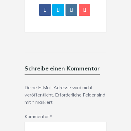
Schreibe einen Kommentar
Deine E-Mail-Adresse wird nicht
veröffentlicht.
Erforderliche Felder sind
mit
*
markiert
Kommentar
*