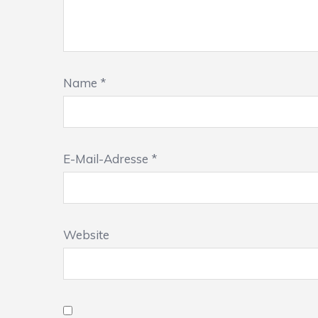
Name
*
E-Mail-Adresse
*
Website