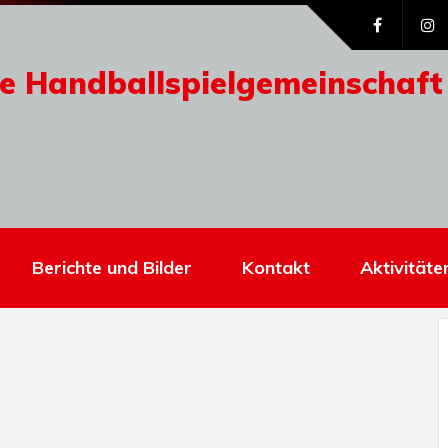
e Handballspielgemeinschaft
Berichte und Bilder
Kontakt
Aktivitäte