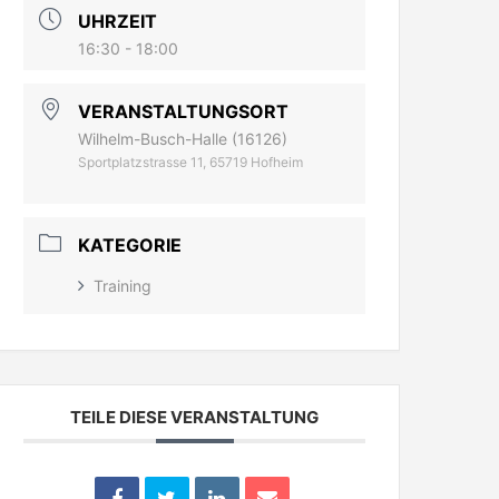
UHRZEIT
16:30 - 18:00
VERANSTALTUNGSORT
Wilhelm-Busch-Halle (16126)
Sportplatzstrasse 11, 65719 Hofheim
KATEGORIE
Training
TEILE DIESE VERANSTALTUNG