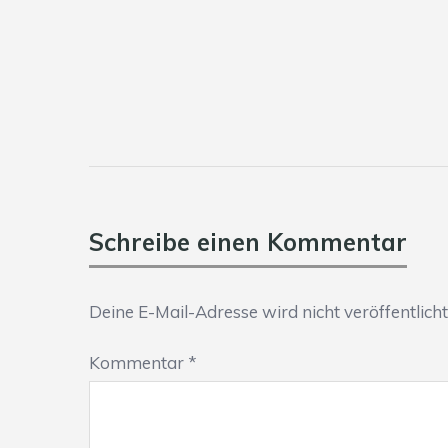
Schreibe einen Kommentar
Deine E-Mail-Adresse wird nicht veröffentlicht
Kommentar
*