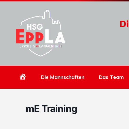
Di
Homepage
Die Mannschaften
Das Team
mE Training