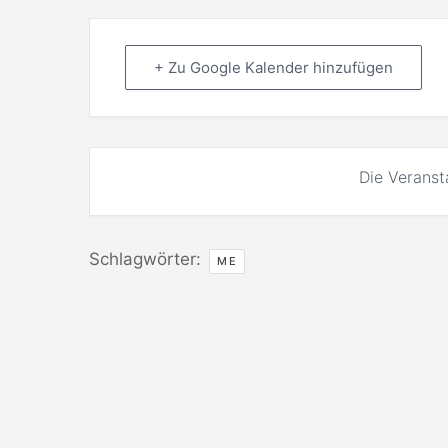
+ Zu Google Kalender hinzufügen
Die Veranst
Schlagwörter:
ME