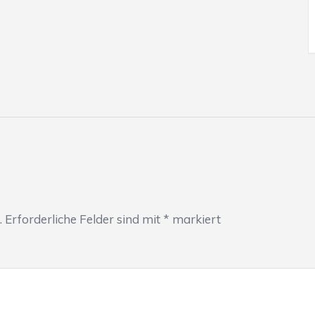
.
Erforderliche Felder sind mit
*
markiert