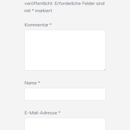
veröffentlicht.
Erforderliche Felder sind
mit
*
markiert
Kommentar
*
Name
*
E-Mail-Adresse
*