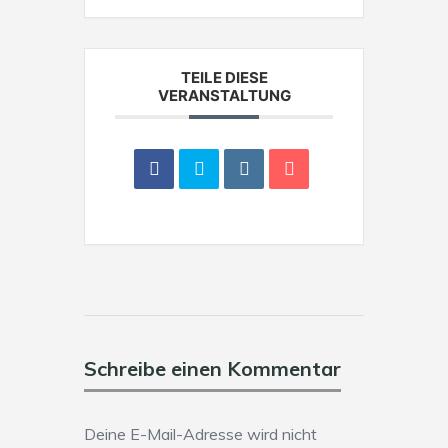
TEILE DIESE
VERANSTALTUNG
Schreibe einen Kommentar
Deine E-Mail-Adresse wird nicht