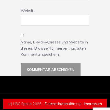
Website
Name, E-Mail-Adresse und Website in
diesem Browser für meinen nächsten
Kommentar speichern.
(c) HSG EppLa 2026 -
Datenschutzerklärung
-
Impressum