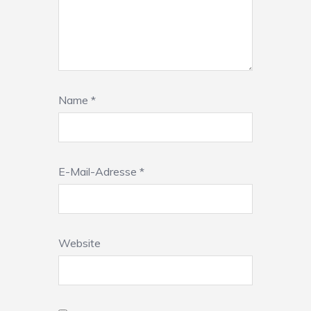
Name
*
E-Mail-Adresse
*
Website