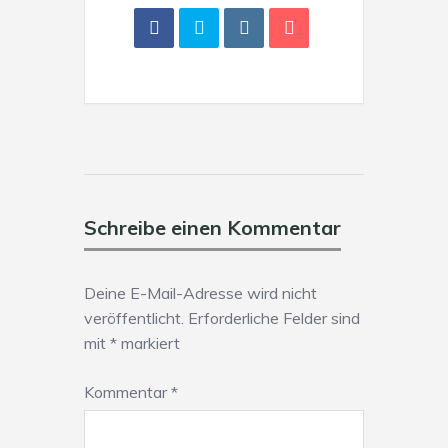
Schreibe einen Kommentar
Deine E-Mail-Adresse wird nicht
veröffentlicht.
Erforderliche Felder sind
mit
*
markiert
Kommentar
*