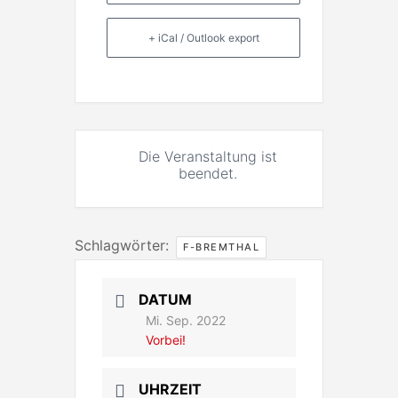
+ iCal / Outlook export
Die Veranstaltung ist
beendet.
Schlagwörter:
F-BREMTHAL
DATUM
Mi. Sep. 2022
Vorbei!
UHRZEIT