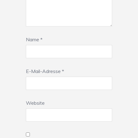
Name
*
E-Mail-Adresse
*
Website