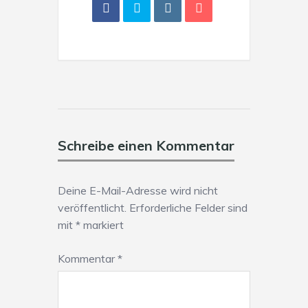
Schreibe einen Kommentar
Deine E-Mail-Adresse wird nicht
veröffentlicht.
Erforderliche Felder sind
mit
*
markiert
Kommentar
*