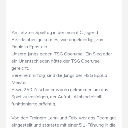
Am letzten Spieltag in der männl. C Jugend
Bezirksoberliga kam es, wie angekündigt, zum
Finale in Eppstein.
Unsere Jungs gegen TSG Oberursel. Ein Sieg oder
ein Unentschieden hätte der TSG Oberursel
gereicht.
Bei einem Erfolg, sind die Jungs der HSG EppLa
Meister.
Etwa 250 Zuschauer waren gekommen um das
Spiel zu verfolgen, der Aufruf „AllabindieHall“
funktionierte prächtig.
Von den Trainern Lenni und Felix war das Team gut
eingestellt und startete mit einer 5:1-Führung in die