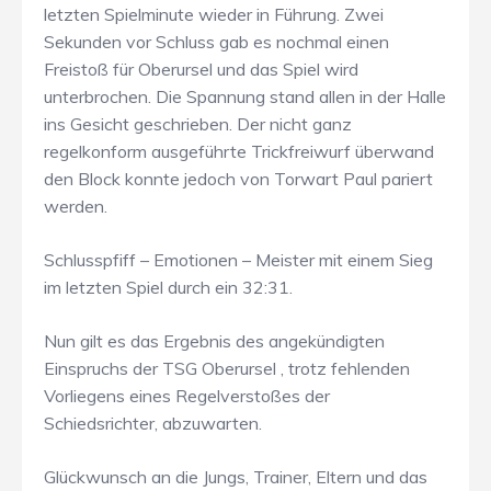
letzten Spielminute wieder in Führung. Zwei
Sekunden vor Schluss gab es nochmal einen
Freistoß für Oberursel und das Spiel wird
unterbrochen. Die Spannung stand allen in der Halle
ins Gesicht geschrieben. Der nicht ganz
regelkonform ausgeführte Trickfreiwurf überwand
den Block konnte jedoch von Torwart Paul pariert
werden.
Schlusspfiff – Emotionen – Meister mit einem Sieg
im letzten Spiel durch ein 32:31.
Nun gilt es das Ergebnis des angekündigten
Einspruchs der TSG Oberursel , trotz fehlenden
Vorliegens eines Regelverstoßes der
Schiedsrichter, abzuwarten.
Glückwunsch an die Jungs, Trainer, Eltern und das