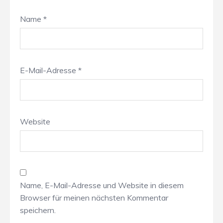
Name
*
E-Mail-Adresse
*
Website
Name, E-Mail-Adresse und Website in diesem
Browser für meinen nächsten Kommentar
speichern.