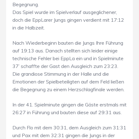
Begegnung.
Das Spiel wurde im Spielverlauf ausgeglichener,
doch die EppLarer Jungs gingen verdient mit 17:12
in die Halbzeit.
Nach Wiederbeginn bauten die Jungs Ihre Führung
auf 19:13 aus. Danach stellten sich leider einige
technische Fehler bei EppLa ein und in Spielminute
37’ schaffte der Gast den Ausgleich zum 23:23.
Die grandiose Stimmung in der Halle und die
Emotionen der Spielbeteiligten auf dem Feld ließen
die Begegnung zu einem Herzschlagfinale werden.
In der 41. Spielminute gingen die Gäste erstmals mit
26:27 in Führung und bauten diese auf 29:31 aus.
Durch Flo mit dem 30:31, dem Ausgleich zum 31:31
und Pax mit dem 32:31 gingen die Jungs in der