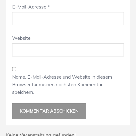
E-Mail-Adresse
*
Website
Name, E-Mail-Adresse und Website in diesem
Browser für meinen nächsten Kommentar
speichern.
Keine Veranstaltung gefunden!