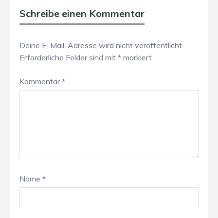
Schreibe einen Kommentar
Deine E-Mail-Adresse wird nicht veröffentlicht.
Erforderliche Felder sind mit
*
markiert
Kommentar
*
Name
*