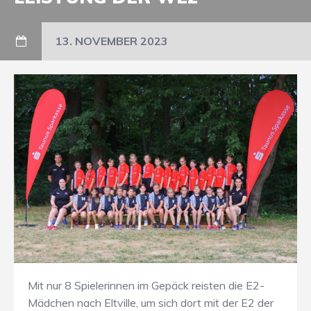
13. NOVEMBER 2023
Mit nur 8 Spielerinnen im Gepäck reisten die E2-
Mädchen nach Eltville, um sich dort mit der E2 der