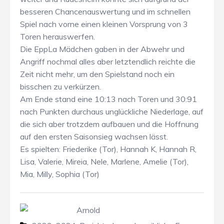
besseren Chancenauswertung und im schnellen
Spiel nach vorne einen kleinen Vorsprung von 3
Toren herauswerfen.
Die EppLa Mädchen gaben in der Abwehr und
Angriff nochmal alles aber letztendlich reichte die
Zeit nicht mehr, um den Spielstand noch ein
bisschen zu verkürzen.
Am Ende stand eine 10:13 nach Toren und 30:91
nach Punkten durchaus unglückliche Niederlage, auf
die sich aber trotzdem aufbauen und die Hoffnung
auf den ersten Saisonsieg wachsen lässt.
Es spielten: Friederike (Tor), Hannah K, Hannah R,
Lisa, Valerie, Mireia, Nele, Marlene, Amelie (Tor),
Mia, Milly, Sophia (Tor)
Arnold