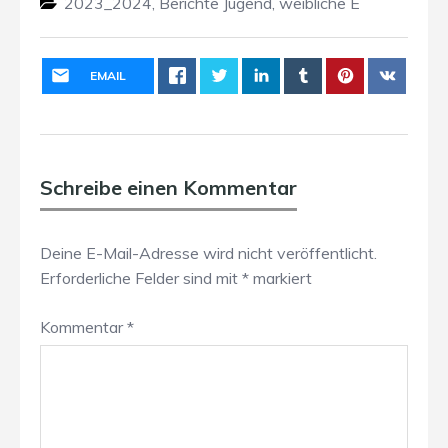
2023_2024
,
Berichte Jugend
,
weibliche E
EMAIL
Schreibe einen Kommentar
Deine E-Mail-Adresse wird nicht veröffentlicht.
Erforderliche Felder sind mit
*
markiert
Kommentar
*