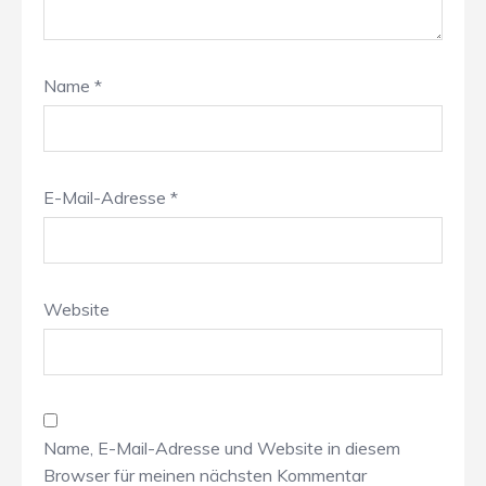
Name
*
E-Mail-Adresse
*
Website
Name, E-Mail-Adresse und Website in diesem
Browser für meinen nächsten Kommentar