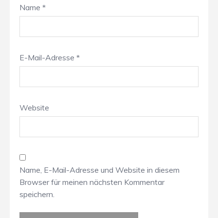
Name
*
E-Mail-Adresse
*
Website
Name, E-Mail-Adresse und Website in diesem
Browser für meinen nächsten Kommentar
speichern.