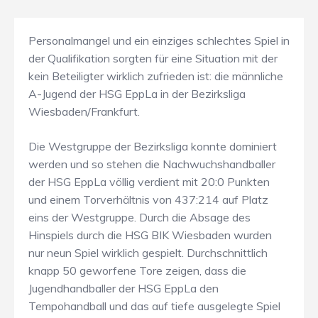
Personalmangel und ein einziges schlechtes Spiel in
der Qualifikation sorgten für eine Situation mit der
kein Beteiligter wirklich zufrieden ist: die männliche
A-Jugend der HSG EppLa in der Bezirksliga
Wiesbaden/Frankfurt.
Die Westgruppe der Bezirksliga konnte dominiert
werden und so stehen die Nachwuchshandballer
der HSG EppLa völlig verdient mit 20:0 Punkten
und einem Torverhältnis von 437:214 auf Platz
eins der Westgruppe. Durch die Absage des
Hinspiels durch die HSG BIK Wiesbaden wurden
nur neun Spiel wirklich gespielt. Durchschnittlich
knapp 50 geworfene Tore zeigen, dass die
Jugendhandballer der HSG EppLa den
Tempohandball und das auf tiefe ausgelegte Spiel