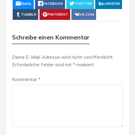
EMAIL
FACEBOOK
TWITTER
LINKEDIN
TUMBLR
PINTEREST
VK.COM
Schreibe einen Kommentar
Deine E-Mail-Adresse wird nicht veröffentlicht.
Erforderliche Felder sind mit
*
markiert
Kommentar
*