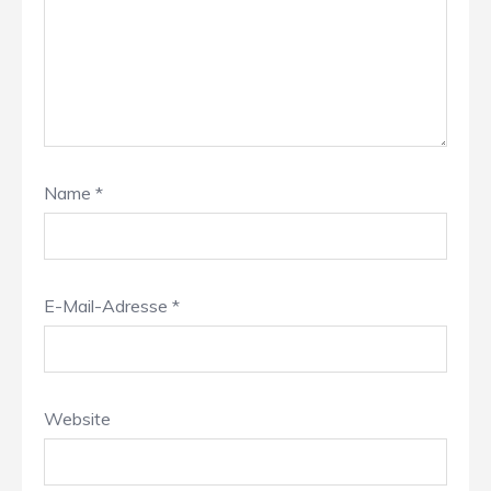
Name
*
E-Mail-Adresse
*
Website