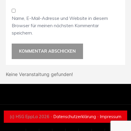
Name, E-Mail-Adresse und Website in diesem
Browser für meinen nächsten Kommentar
speichern.
Keine Veranstaltung gefunden!
(c) HSG EppLa 2026 -
Datenschutzerklärung
-
Impressum