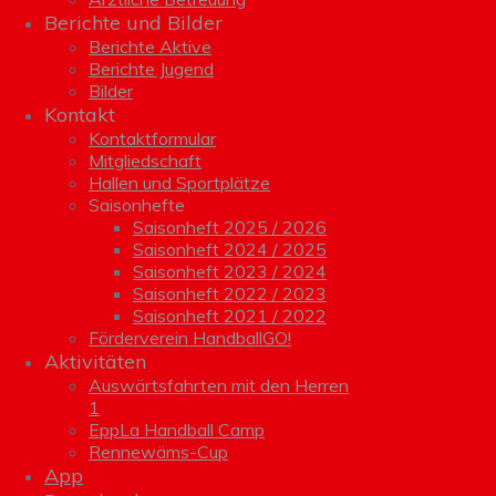
Berichte und Bilder
Berichte Aktive
Berichte Jugend
Bilder
Kontakt
Kontaktformular
Mitgliedschaft
Hallen und Sportplätze
Saisonhefte
Saisonheft 2025 / 2026
Saisonheft 2024 / 2025
Saisonheft 2023 / 2024
Saisonheft 2022 / 2023
Saisonheft 2021 / 2022
Förderverein HandballGO!
Aktivitäten
Auswärtsfahrten mit den Herren
1
EppLa Handball Camp
Rennewäms-Cup
App