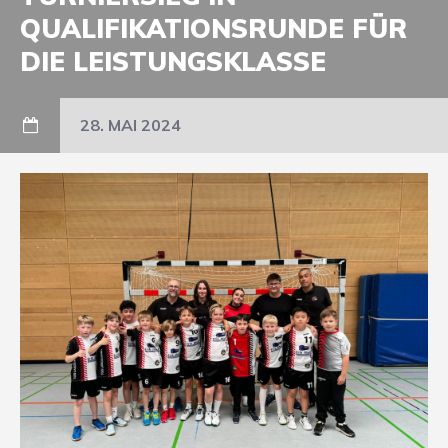
QUALIFIKATIONSRUNDE FÜR
DIE LEISTUNGSKLASSE
28. MAI 2024