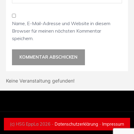
Name, E-Mail-Adresse und Website in diesem
Browser für meinen nächsten Kommentar
speichern.
Keine Veranstaltung gefunden!
(c) HSG EppLa 2026 -
Datenschutzerklärung
-
Impressum