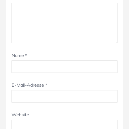
Name
*
E-Mail-Adresse
*
Website