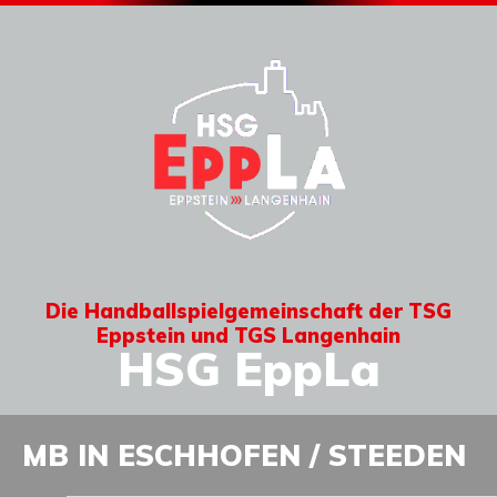
Die Handballspielgemeinschaft der TSG
Eppstein und TGS Langenhain
HSG EppLa
MB IN ESCHHOFEN / STEEDEN