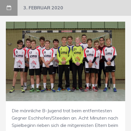
3. FEBRUAR 2020
Die männliche B-Jugend trat beim entferntesten
Gegner Eschhofen/Steeden an. Acht Minuten nach
Spielbeginn rieben sich die mitgereisten Eltern beim