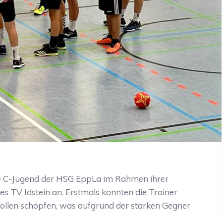
e C-Jugend der HSG EppLa im Rahmen ihrer
 TV Idstein an. Erstmals konnten die Trainer
Vollen schöpfen, was aufgrund der starken Gegner