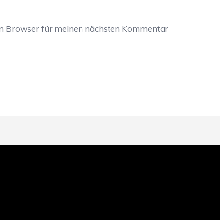
em Browser für meinen nächsten Kommentar