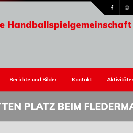
e Handballspielgemeinschaft
Berichte und Bilder
Kontakt
Aktivitäte
TTEN PLATZ BEIM FLEDERM