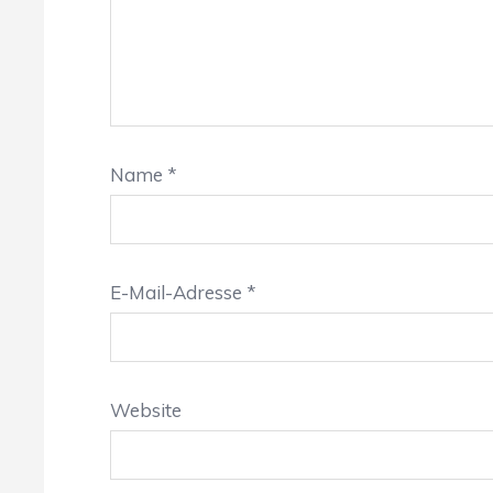
Name
*
E-Mail-Adresse
*
Website