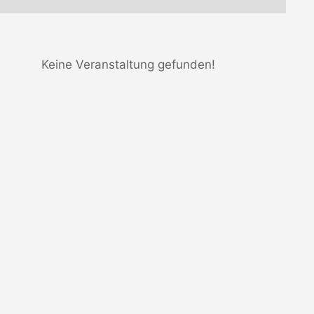
Keine Veranstaltung gefunden!