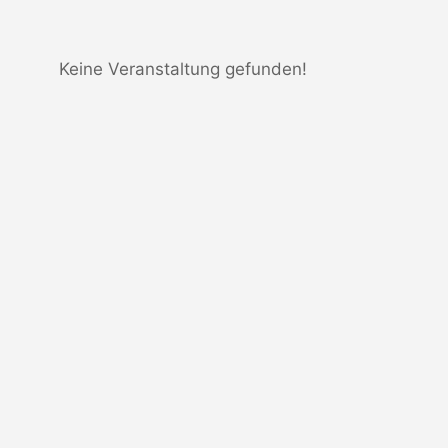
Keine Veranstaltung gefunden!