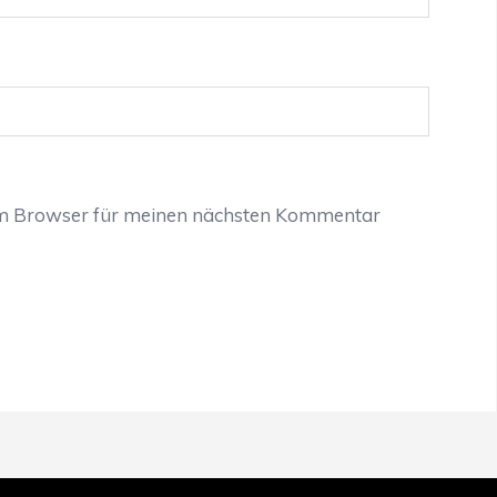
em Browser für meinen nächsten Kommentar