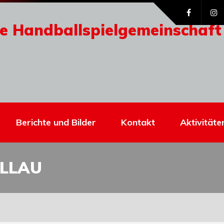
e Handballspielgemeinschaft
Berichte und Bilder
Kontakt
Aktivitäte
ALLAU