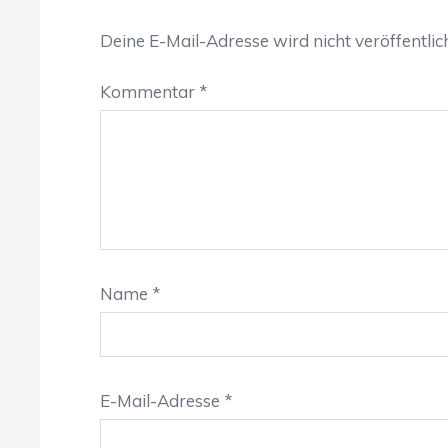
Deine E-Mail-Adresse wird nicht veröffentlich
Kommentar
*
Name
*
E-Mail-Adresse
*