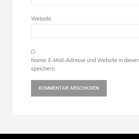
Website
Name, E-Mail-Adresse und Website in dies
speichern.