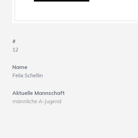
#
12
Name
Felix Schellin
Aktuelle Mannschaft
männliche A-Jugend