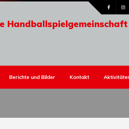
e Handballspielgemeinschaft
Berichte und Bilder
Kontakt
Aktivitäte