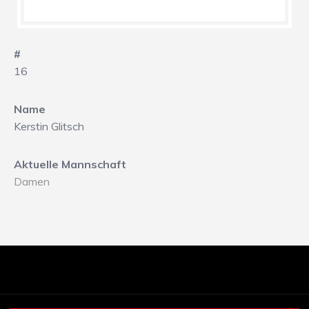
#
16
Name
Kerstin Glitsch
Aktuelle Mannschaft
Damen