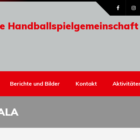
e Handballspielgemeinschaft
Berichte und Bilder
Kontakt
Aktivitäte
ALA