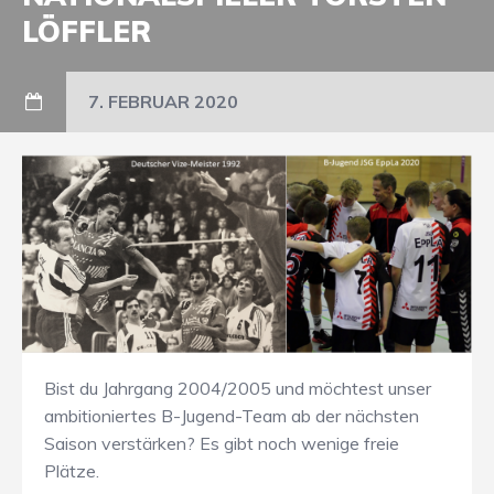
LÖFFLER
7. FEBRUAR 2020
Bist du Jahrgang 2004/2005 und möchtest unser
ambitioniertes B-Jugend-Team ab der nächsten
Saison verstärken? Es gibt noch wenige freie
Plätze.