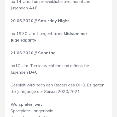
ab 14 Uhr
:
Turnier weibliche und männliche
Jugenden
A+B
20.06.2020 // Saturday Night
ab 19:30 Uhr: Langenhainer
Midsommer-
Jugendparty
21.06.2020 // Sonntag
ab10 Uhr: Turnier weibliche und männliche
Jugenden
D+C
Gespielt wird nach den Regeln des DHB. Es gelten
die Jahrgänge der Saison 2020/2021.
Wo spielen wir:
Sportplatz Langenhain