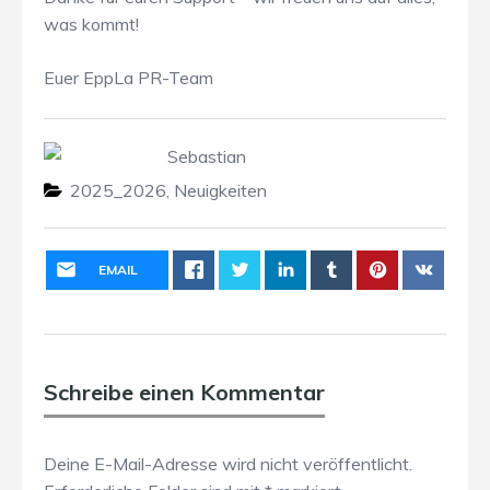
was kommt!
Euer EppLa PR-Team
Sebastian
2025_2026
,
Neuigkeiten
EMAIL
Schreibe einen Kommentar
Deine E-Mail-Adresse wird nicht veröffentlicht.