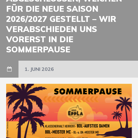
FÜR DIE NEUE SAISON
2026/2027 GESTELLT – WIR
VERABSCHIEDEN UNS
VORERST IN DIE
SOMMERPAUSE
1. JUNI 2026