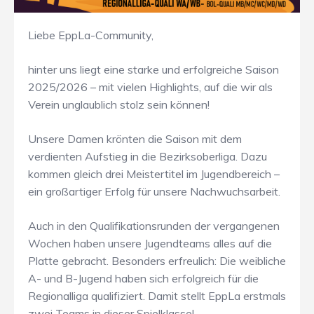
Liebe EppLa-Community,
hinter uns liegt eine starke und erfolgreiche Saison
2025/2026 – mit vielen Highlights, auf die wir als
Verein unglaublich stolz sein können!
Unsere Damen krönten die Saison mit dem
verdienten Aufstieg in die Bezirksoberliga. Dazu
kommen gleich drei Meistertitel im Jugendbereich –
ein großartiger Erfolg für unsere Nachwuchsarbeit.
Auch in den Qualifikationsrunden der vergangenen
Wochen haben unsere Jugendteams alles auf die
Platte gebracht. Besonders erfreulich: Die weibliche
A- und B-Jugend haben sich erfolgreich für die
Regionalliga qualifiziert. Damit stellt EppLa erstmals
zwei Teams in dieser Spielklasse!