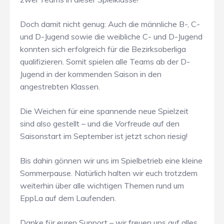
Doch damit nicht genug: Auch die männliche B-, C-
und D-Jugend sowie die weibliche C- und D-Jugend
konnten sich erfolgreich für die Bezirksoberliga
qualifizieren. Somit spielen alle Teams ab der D-
Jugend in der kommenden Saison in den
angestrebten Klassen.
Die Weichen für eine spannende neue Spielzeit
sind also gestellt – und die Vorfreude auf den
Saisonstart im September ist jetzt schon riesig!
Bis dahin gönnen wir uns im Spielbetrieb eine kleine
Sommerpause. Natürlich halten wir euch trotzdem
weiterhin über alle wichtigen Themen rund um
EppLa auf dem Laufenden.
Danke für euren Support – wir freuen uns auf alles,