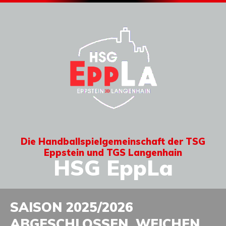
Die Handballspielgemeinschaft der TSG
Eppstein und TGS Langenhain
HSG EppLa
SAISON 2025/2026
ABGESCHLOSSEN, WEICHEN