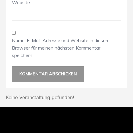
Website
Name, E-Mail-Adresse und Website in diesem
Browser für meinen nächsten Kommentar
speichern.
Keine Veranstaltung gefunden!