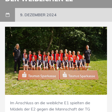
9. DEZEMBER 2024
Im Anschluss an die weibliche E1 spielten die
Mädels der E2 gegen die Mannschaft der TG