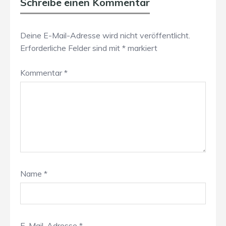
Schreibe einen Kommentar
Deine E-Mail-Adresse wird nicht veröffentlicht.
Erforderliche Felder sind mit
*
markiert
Kommentar
*
Name
*
E-Mail-Adresse
*