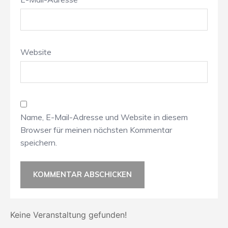
Website
Name, E-Mail-Adresse und Website in diesem
Browser für meinen nächsten Kommentar
speichern.
Keine Veranstaltung gefunden!