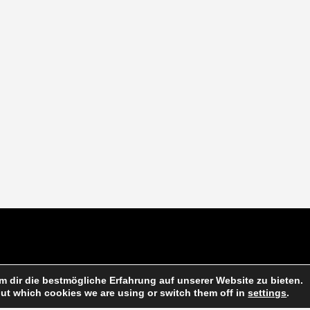
 dir die bestmögliche Erfahrung auf unserer Website zu bieten.
ut which cookies we are using or switch them off in
settings
.