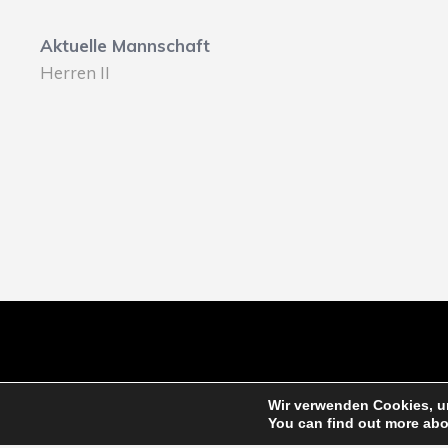
Aktuelle Mannschaft
Herren II
Wir verwenden Cookies, um
You can find out more abo