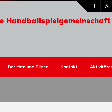
e Handballspielgemeinschaft
Berichte und Bilder
Kontakt
Aktivitäte