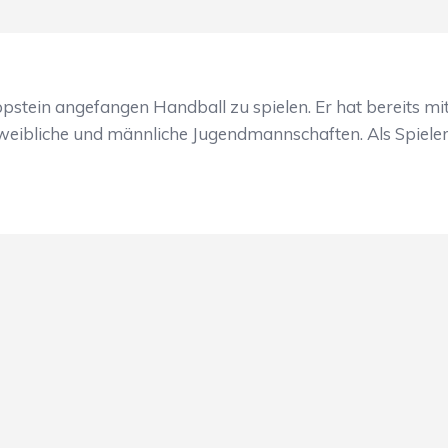
Eppstein angefangen Handball zu spielen. Er hat bereits m
 weibliche und männliche Jugendmannschaften. Als Spieler 