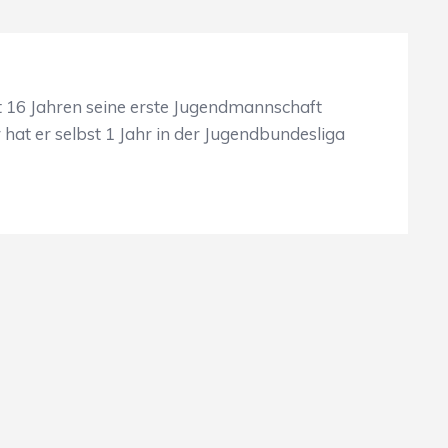
it 16 Jahren seine erste Jugendmannschaft
hat er selbst 1 Jahr in der Jugendbundesliga