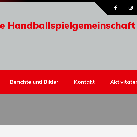
e Handballspielgemeinschaft
Berichte und Bilder
Kontakt
Aktivitäte