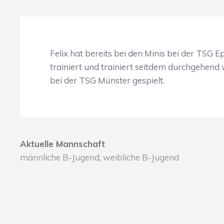
Felix hat bereits bei den Minis bei der TSG 
trainiert und trainiert seitdem durchgehend
bei der TSG Münster gespielt.
Aktuelle Mannschaft
männliche B-Jugend
,
weibliche B-Jugend