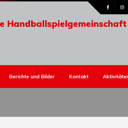
e Handballspielgemeinschaft
Berichte und Bilder
Kontakt
Aktivitäte