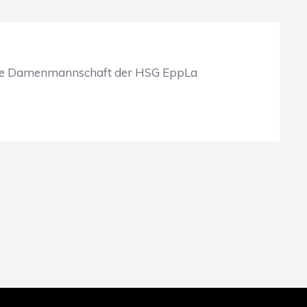
nd die Damenmannschaft der HSG EppLa