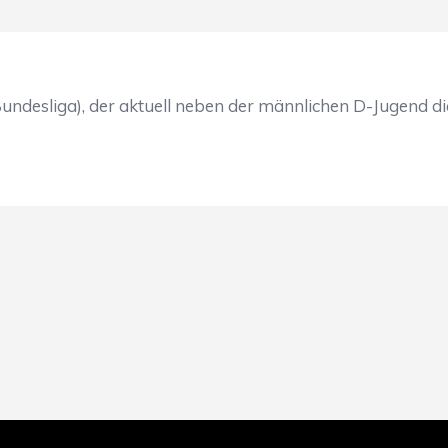
2. Bundesliga), der aktuell neben der männlichen D-Juge