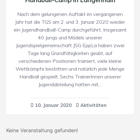
Nach dem gelungenen Auftakt im vergangenen
Jahr hat die TGS am 2. und 3. Januar 2020 wieder
ein Jugendhandball-Camp durchgeführt. Insgesamt
40 Jungs und Mädels unserer
Jugendspielgemeinschaft JSG EppLa haben zwei
Tage lang Grundfähigkeiten geübt, auf
verschiedenen Positionen trainiert, viele kleine
Wettkämpfe bestritten und natürlich jede Menge
Handball gespielt. Sechs TrainerInnen unserer
Jugendabteilung hatten mit…
10. Januar 2020
Aktivitäten
Keine Veranstaltung gefunden!