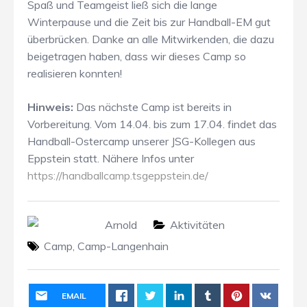
Spaß und Teamgeist ließ sich die lange
Winterpause und die Zeit bis zur Handball-EM gut
überbrücken. Danke an alle Mitwirkenden, die dazu
beigetragen haben, dass wir dieses Camp so
realisieren konnten!
Hinweis:
Das nächste Camp ist bereits in
Vorbereitung. Vom 14.04. bis zum 17.04. findet das
Handball-Ostercamp unserer JSG-Kollegen aus
Eppstein statt. Nähere Infos unter
https://handballcamp.tsgeppstein.de/
Arnold
Aktivitäten
Camp
,
Camp-Langenhain
EMAIL