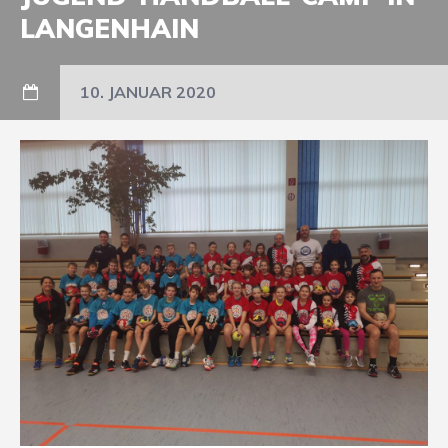
LANGENHAIN
10. JANUAR 2020