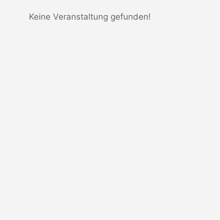
Keine Veranstaltung gefunden!