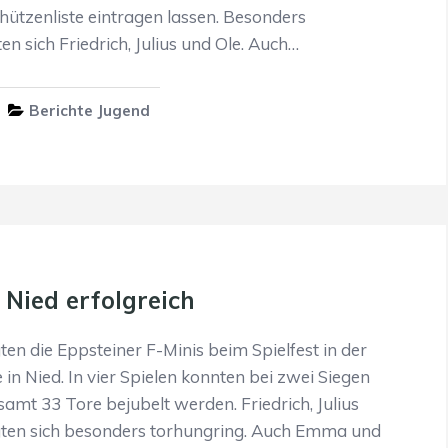
chützenliste eintragen lassen. Besonders
en sich Friedrich, Julius und Ole. Auch…
Berichte Jugend
n Nied erfolgreich
ten die Eppsteiner F-Minis beim Spielfest in der
in Nied. In vier Spielen konnten bei zwei Siegen
amt 33 Tore bejubelt werden. Friedrich, Julius
igten sich besonders torhungring. Auch Emma und