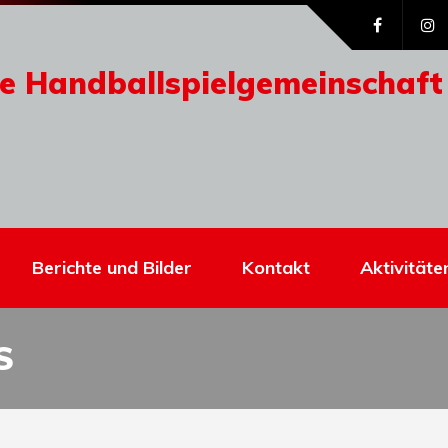
e Handballspielgemeinschaft
Berichte und Bilder
Kontakt
Aktivitäte
S