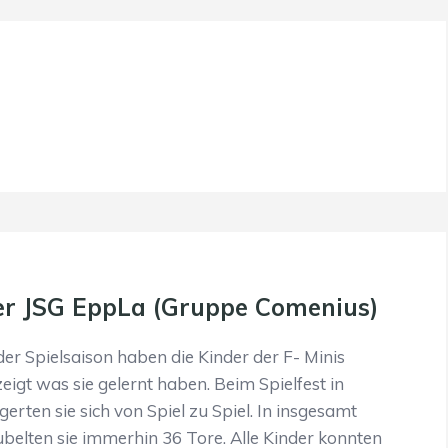
der JSG EppLa (Gruppe Comenius)
r Spielsaison haben die Kinder der F- Minis
eigt was sie gelernt haben. Beim Spielfest in
erten sie sich von Spiel zu Spiel. In insgesamt
jubelten sie immerhin 36 Tore. Alle Kinder konnten