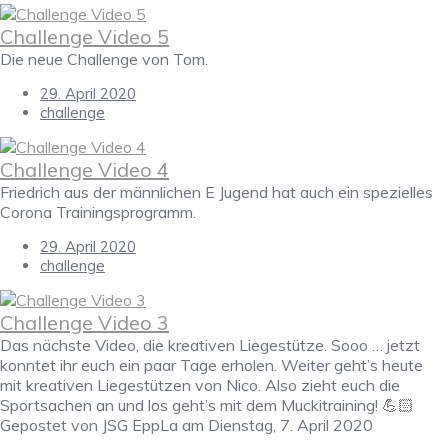
Challenge Video 5
Die neue Challenge von Tom.
29. April 2020
challenge
Challenge Video 4
Friedrich aus der männlichen E Jugend hat auch ein spezielles
Corona Trainingsprogramm.
29. April 2020
challenge
Challenge Video 3
Das nächste Video, die kreativen Liegestütze. Sooo … jetzt
konntet ihr euch ein paar Tage erholen. Weiter geht’s heute
mit kreativen Liegestützen von Nico. Also zieht euch die
Sportsachen an und los geht’s mit dem Muckitraining! 💪🏻
Gepostet von JSG EppLa am Dienstag, 7. April 2020