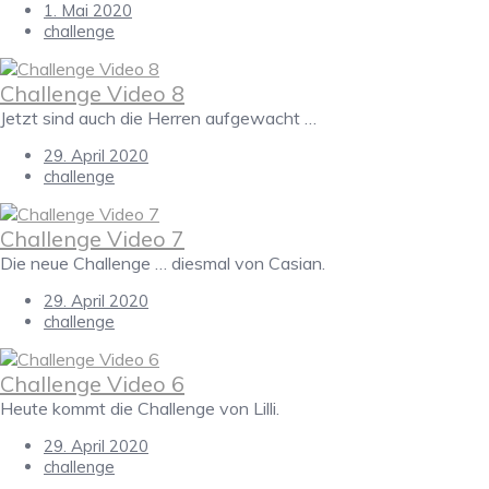
1. Mai 2020
challenge
Challenge Video 8
Jetzt sind auch die Herren aufgewacht …
29. April 2020
challenge
Challenge Video 7
Die neue Challenge … diesmal von Casian.
29. April 2020
challenge
Challenge Video 6
Heute kommt die Challenge von Lilli.
29. April 2020
challenge