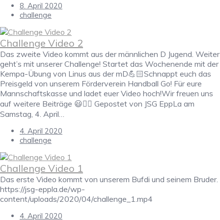
8. April 2020
challenge
Challenge Video 2
Das zweite Video kommt aus der männlichen D Jugend. Weiter
geht’s mit unserer Challenge! Startet das Wochenende mit der
Kempa-Übung von Linus aus der mD💪🏻Schnappt euch das
Preisgeld von unserem Förderverein Handball Go! Für eure
Mannschaftskasse und ladet euer Video hoch!Wir freuen uns
auf weitere Beiträge 😃👍🏼 Gepostet von JSG EppLa am
Samstag, 4. April…
4. April 2020
challenge
Challenge Video 1
Das erste Video kommt von unserem Bufdi und seinem Bruder.
https://jsg-eppla.de/wp-
content/uploads/2020/04/challenge_1.mp4
4. April 2020