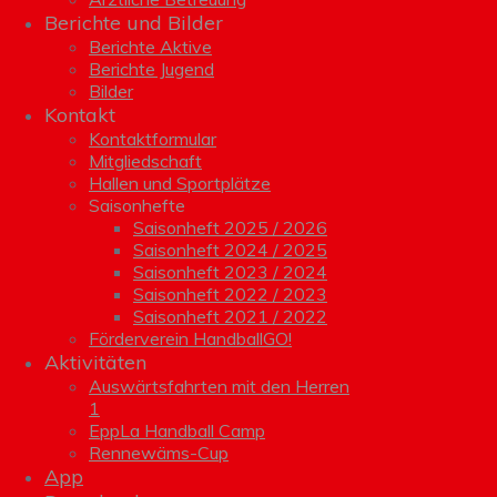
Berichte und Bilder
Berichte Aktive
Berichte Jugend
Bilder
Kontakt
Kontaktformular
Mitgliedschaft
Hallen und Sportplätze
Saisonhefte
Saisonheft 2025 / 2026
Saisonheft 2024 / 2025
Saisonheft 2023 / 2024
Saisonheft 2022 / 2023
Saisonheft 2021 / 2022
Förderverein HandballGO!
Aktivitäten
Auswärtsfahrten mit den Herren
1
EppLa Handball Camp
Rennewäms-Cup
App