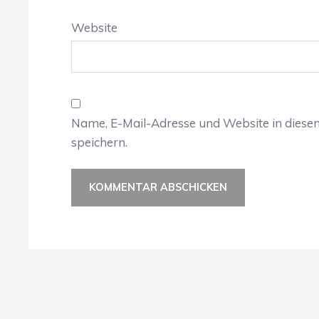
Website
Name, E-Mail-Adresse und Website in dies
speichern.