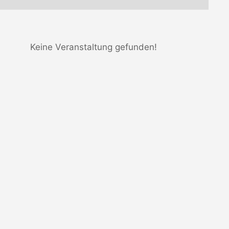
Keine Veranstaltung gefunden!