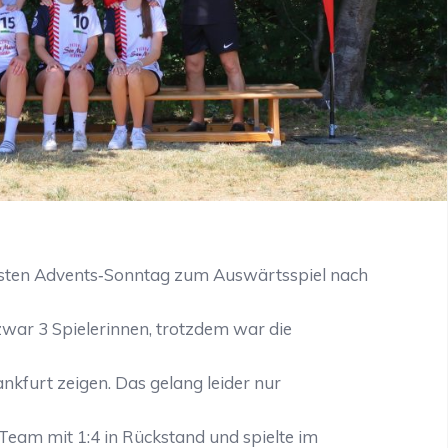
sten Advents‐Sonntag zum Auswärtsspiel nach
zwar 3 Spielerinnen, trotzdem war die
ankfurt zeigen. Das gelang leider nur
‐Team mit 1:4 in Rückstand und spielte im