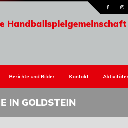
e Handballspielgemeinschaft
Berichte und Bilder
Kontakt
Aktivitäte
E IN GOLDSTEIN