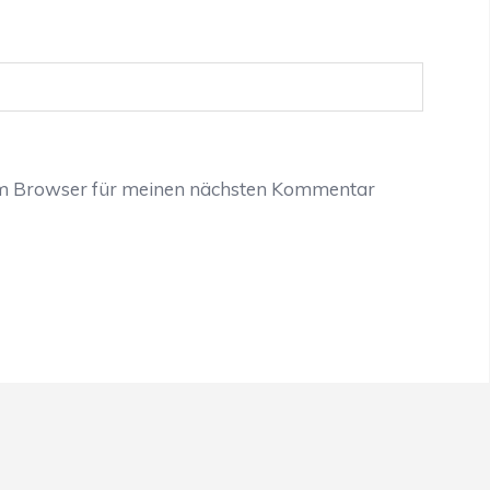
em Browser für meinen nächsten Kommentar