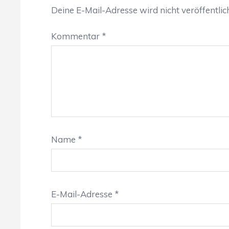
Deine E-Mail-Adresse wird nicht veröffentlich
Kommentar
*
Name
*
E-Mail-Adresse
*