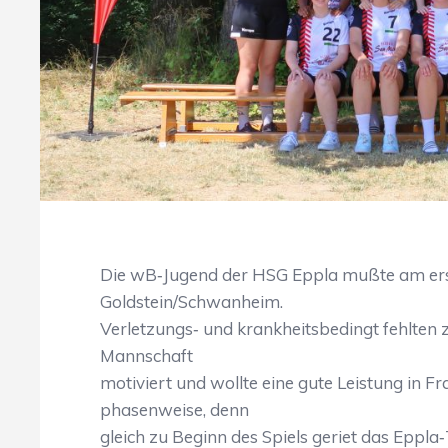
Die wB‐Jugend der HSG Eppla mußte am er
Goldstein/Schwanheim.
Verletzungs‐ und krankheitsbedingt fehlten 
Mannschaft
motiviert und wollte eine gute Leistung in Fr
phasenweise, denn
gleich zu Beginn des Spiels geriet das Eppla