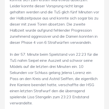
Leider konnte dieser Vorsprung nicht lange
gehalten werden und die TuS glich fünf Minuten vor
der Halbzeitpause aus und konnte sich sogar bis zu
dieser mit zwei Toren absetzen. Die zweite
Halbzeit wurde aufgrund fehlender Progression
zunehmend aggressiver und die Damen konnten in
dieser Phase 4 von 6 Strafwürfen verwandeln.
In der 57. Minute beim Spielstand von 22:23 für die
TuS nahm Seipel eine Auszeit und schwor seine
Mädels auf die letzten drei Minuten ein. 10
Sekunden vor Schluss gelang Jelena Lorenz ein
Pass an den Kreis und Astrid Seiffen, die eigentlich
ihre Karriere beendet hatte, verschaffte der HSG
einen letzten Strafwurf den die überragend
spielende Lisa Stengelin zum 23:23 Endstand
verwandelte.