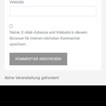
Website
Name, E-Mail-Adresse und Website in diesem
Browser für meinen nächsten Kommentar
speichern.
Keine Veranstaltung gefunden!