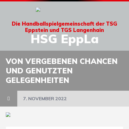
Die Handballspielgemeinschaft der TSG
Eppstein und TGS Langenhain
HSG EppLa
VON VERGEBENEN CHANCEN
UND GENUTZTEN
GELEGENHEITEN
7. NOVEMBER 2022