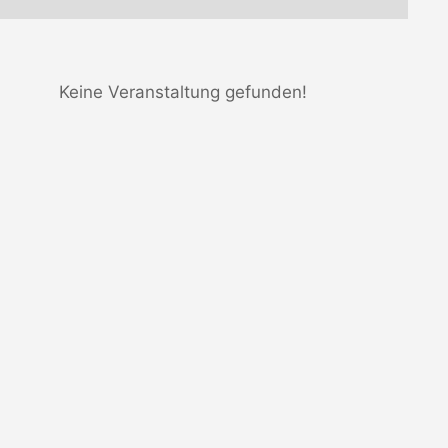
Keine Veranstaltung gefunden!