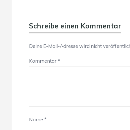
Schreibe einen Kommentar
Deine E-Mail-Adresse wird nicht veröffentlich
Kommentar
*
Name
*