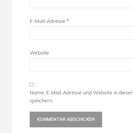
E-Mail-Adresse
*
Website
Name, E-Mail-Adresse und Website in dies
speichern.