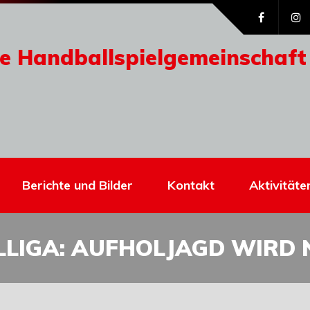
e Handballspielgemeinschaft
Berichte und Bilder
Kontakt
Aktivitäte
LIGA: AUFHOLJAGD WIRD 