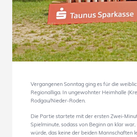
Vergangenen Sonntag ging es für die weiblic
Regionalliga. In ungewohnter Heimhalle (Krei
Rodgau/Nieder-Roden.
Die Partie startete mit der ersten Zwei-Minut
Spielminute, sodass von Beginn an klar war,
würde, das keine der beiden Mannschaften l