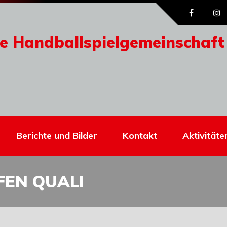
e Handballspielgemeinschaft
Berichte und Bilder
Kontakt
Aktivitäte
FEN QUALI