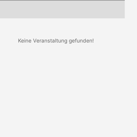
Keine Veranstaltung gefunden!