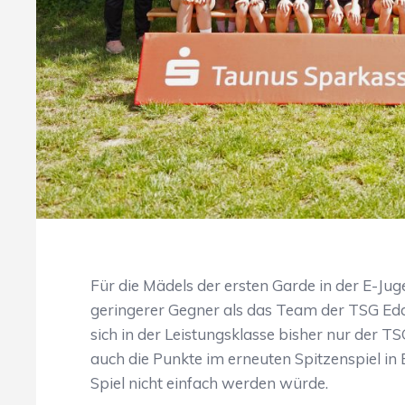
Für die Mädels der ersten Garde in der E-J
geringerer Gegner als das Team der TSG E
sich in der Leistungsklasse bisher nur der T
auch die Punkte im erneuten Spitzenspiel in
Spiel nicht einfach werden würde.