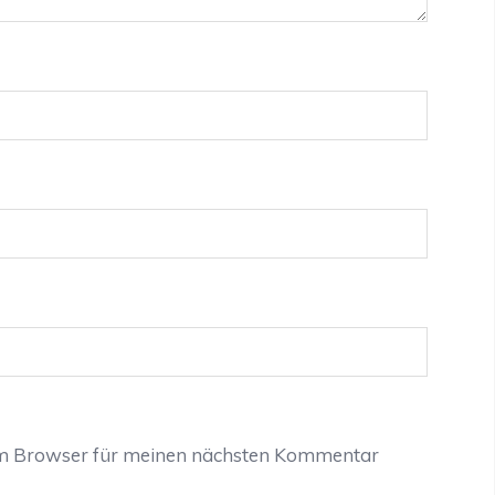
em Browser für meinen nächsten Kommentar