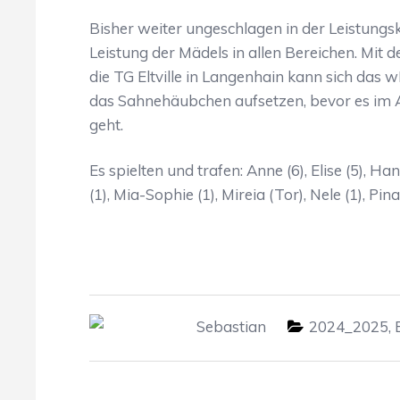
Bisher weiter ungeschlagen in der Leistungsk
Leistung der Mädels in allen Bereichen. M
die TG Eltville in Langenhain kann sich das
das Sahnehäubchen aufsetzen, bevor es im 
geht.
Es spielten und trafen: Anne (6), Elise (5), Han
(1), Mia-Sophie (1), Mireia (Tor), Nele (1), Pina
Sebastian
2024_2025
,