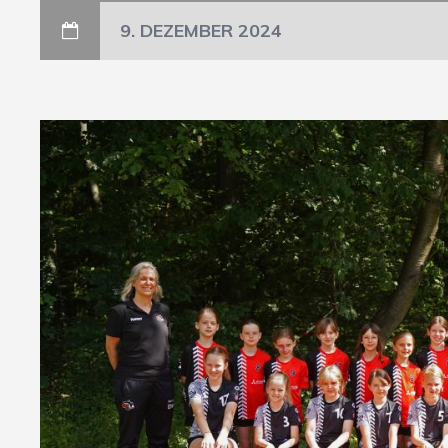
9. DEZEMBER 2024