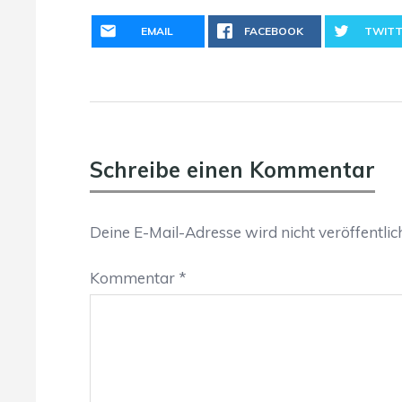
EMAIL
FACEBOOK
TWITT
Schreibe einen Kommentar
Deine E-Mail-Adresse wird nicht veröffentlich
Kommentar
*