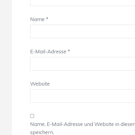
Name
*
E-Mail-Adresse
*
Website
Name, E-Mail-Adresse und Website in dies
speichern.