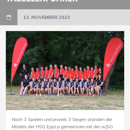
13. NOVEMBER 2023
Nach 3 Spielen und jeweils 3 Siegen standen die
Mädels der HSG EppLa gemeinsam mit der wJSG