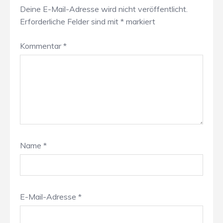
Deine E-Mail-Adresse wird nicht veröffentlicht.
Erforderliche Felder sind mit
*
markiert
Kommentar
*
Name
*
E-Mail-Adresse
*