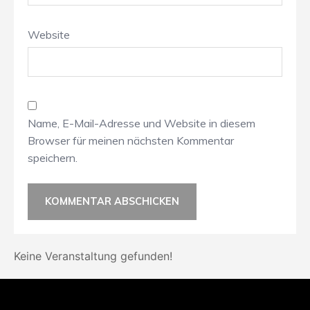
Website
Name, E-Mail-Adresse und Website in diesem
Browser für meinen nächsten Kommentar
speichern.
Keine Veranstaltung gefunden!