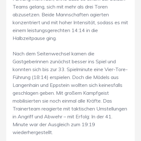
Teams gelang, sich mit mehr als drei Toren
abzusetzen. Beide Mannschaften agierten
konzentriert und mit hoher Intensität, sodass es mit
einem leistungsgerechten 14:14 in die
Halbzeitpause ging.
Nach dem Seitenwechsel kamen die
Gastgeberinnen zunächst besser ins Spiel und
konnten sich bis zur 33. Spielminute eine Vier-Tore-
Führung (18:14) erspielen. Doch die Mädels aus
Langenhain und Eppstein wollten sich keinesfalls
geschlagen geben. Mit großem Kampfgeist
mobilisierten sie noch einmal alle Kräfte. Das
Trainerteam reagierte mit taktischen Umstellungen
in Angriff und Abwehr – mit Erfolg: In der 41.
Minute war der Ausgleich zum 19:19
wiederhergestellt.