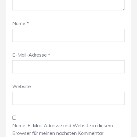
Name
*
E-Mail-Adresse
*
Website
Name, E-Mail-Adresse und Website in diesem
Browser für meinen nächsten Kommentar