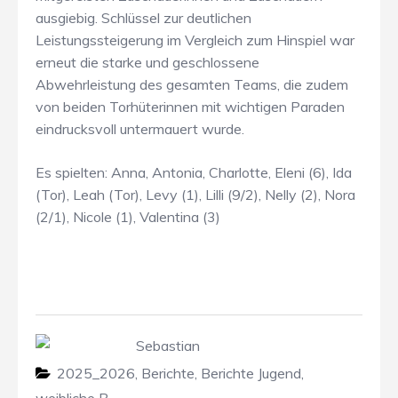
ausgiebig. Schlüssel zur deutlichen
Leistungssteigerung im Vergleich zum Hinspiel war
erneut die starke und geschlossene
Abwehrleistung des gesamten Teams, die zudem
von beiden Torhüterinnen mit wichtigen Paraden
eindrucksvoll untermauert wurde.
Es spielten: Anna, Antonia, Charlotte, Eleni (6), Ida
(Tor), Leah (Tor), Levy (1), Lilli (9/2), Nelly (2), Nora
(2/1), Nicole (1), Valentina (3)
Sebastian
2025_2026
,
Berichte
,
Berichte Jugend
,