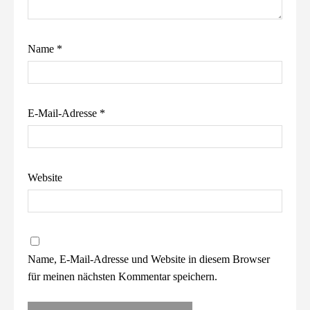
Name
*
E-Mail-Adresse
*
Website
Name, E-Mail-Adresse und Website in diesem Browser
für meinen nächsten Kommentar speichern.