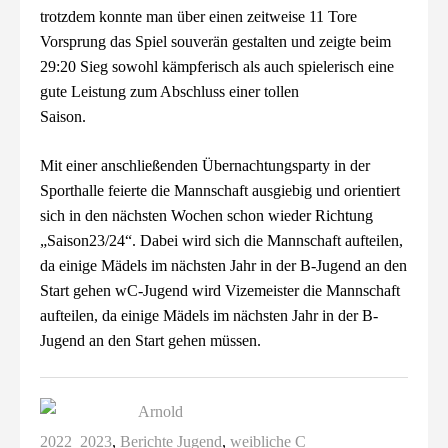
trotzdem konnte man über einen zeitweise 11 Tore
Vorsprung das Spiel souverän gestalten und zeigte beim
29:20 Sieg sowohl kämpferisch als auch spielerisch eine
gute Leistung zum Abschluss einer tollen
Saison.
Mit einer anschließenden Übernachtungsparty in der
Sporthalle feierte die Mannschaft ausgiebig und orientiert
sich in den nächsten Wochen schon wieder Richtung
„Saison23/24“. Dabei wird sich die Mannschaft aufteilen,
da einige Mädels im nächsten Jahr in der B-Jugend an den
Start gehen wC-Jugend wird Vizemeister die Mannschaft
aufteilen, da einige Mädels im nächsten Jahr in der B-
Jugend an den Start gehen müssen.
Arnold
2022_2023
,
Berichte Jugend
,
weibliche C