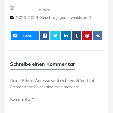
Arnold
2023_2024
,
Berichte Jugend
,
weibliche D
EMAIL
Schreibe einen Kommentar
Deine E-Mail-Adresse wird nicht veröffentlicht.
Erforderliche Felder sind mit
*
markiert
Kommentar
*