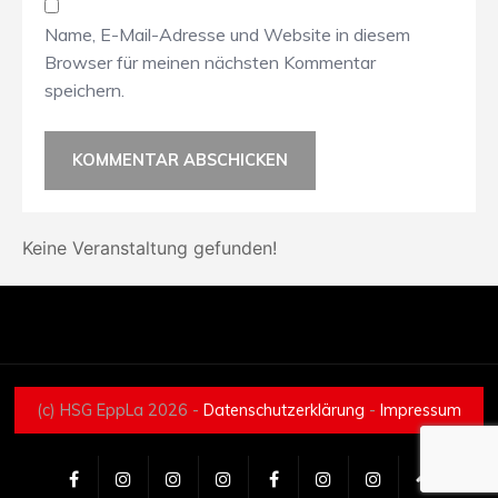
Name, E-Mail-Adresse und Website in diesem
Browser für meinen nächsten Kommentar
speichern.
Keine Veranstaltung gefunden!
(c) HSG EppLa 2026 -
Datenschutzerklärung
-
Impressum