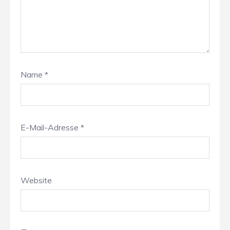
Name
*
E-Mail-Adresse
*
Website