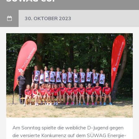
30. OKTOBER 2023
Am Sonntag spielte die weibliche D-Jugend gegen
die versierte Konkurrenz auf dem SÜWAG Energie-