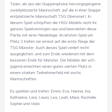
Team, als aus der Gruppenphase hervorgegangene
zweitplatzierte Mannschaft, auf die in ihrer Gruppe
erstplatzierte Mannschaft TSG Oberursel I. In
diesem Spiel schöpften die HSG-Mädels nicht ihr
ganzes Spielvermögen aus und beendeten diese
Partie mit einer Niederlage. Im letzten Spiel um
Platz 3 trafen sie erneut auf die erste Riege der
TSG Münster. Auch dieses Spiel verlief recht
ausgeglichen, und zum Ende wiederum mit dem
besseren Ende für Münster. Die Mädels der wD-
Jugend erreichten einen guten vierten Platz in
einem starken Teilnehmerfeld mit sechs
Mannschaften.
Es spielten und trafen: Emmi, Eva, Hanna, Ina,
Katharina, Lara, Laura, Lea, Leah, Mara, Rochelle,
Sophie und Viola